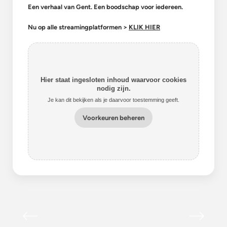
Een verhaal van Gent. Een boodschap voor iedereen.
Nu op alle streamingplatformen >
KLIK HIER
Hier staat ingesloten inhoud waarvoor cookies
nodig zijn.
Je kan dit bekijken als je daarvoor toestemming geeft.
Voorkeuren beheren