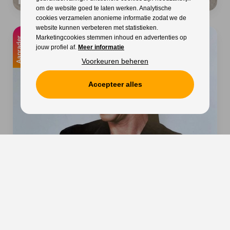
Matthias Lens
om de website goed te laten werken. Analytische
cookies verzamelen anonieme informatie zodat we de
website kunnen verbeteren met statistieken.
Marketingcookies stemmen inhoud en advertenties op
Aanrader
jouw profiel af.
Meer informatie
Voorkeuren beheren
Accepteer alles