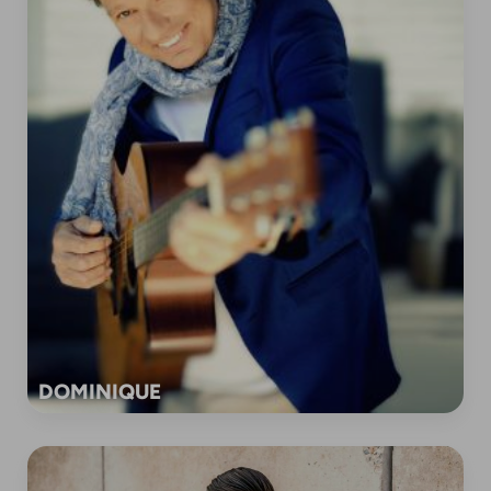
DOMINIQUE