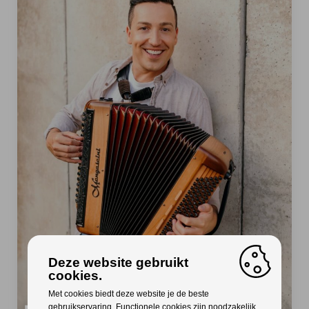
Deze website gebruikt
cookies.
Met cookies biedt deze website je de beste
gebruikservaring. Functionele cookies zijn noodzakelijk