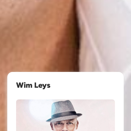
Wim Leys