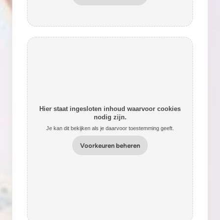
Hier staat ingesloten inhoud waarvoor cookies
nodig zijn.
Je kan dit bekijken als je daarvoor toestemming geeft.
Voorkeuren beheren