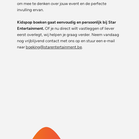
om mee te denken over jouw event en de perfecte
invulling ervan.
Kidspop boeken gaat eenvoudig en persoonlijk bij Star
Entertainment.
Of je nu direct wilt vastleggen of liever
eerst overlegt, wij helpen je graag verder. Neem vandaag
nog vrijblijvend contact met ons op en stuur een e-mail
naar
boeking@starentertainment.be
.