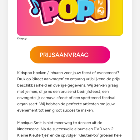
Kidspop
PRIJSAANVRAAG
Kidspop boeken / inhuren voor jouw feest of evenement?
Druk op ‘direct aanvragen’ en ontvang vrijblijvend de prijs,
beschikbaarheid en overige gegevens. Wij denken graag
met je mee, of je nu een bruisend bedrijfsfeest, een
onvergetelijk carnavalsfeest of een spetterend festival
organiseert. Wij hebben de perfecte artiesten om jouw
evenement tot een groot succes te maken.
Monique Smit is niet meer weg te denken uit de
kinderscene. Na de succesvolle albums en DVD van ‘2
Kleine Kleutertjes’ en de opvolger ‘KleuterPop’ groeien hele