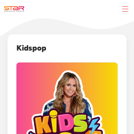
Kidspop