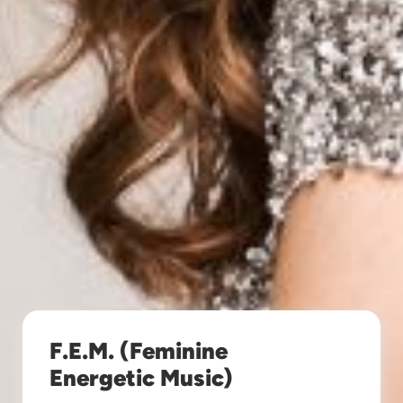
F.E.M. (Feminine
Energetic Music)