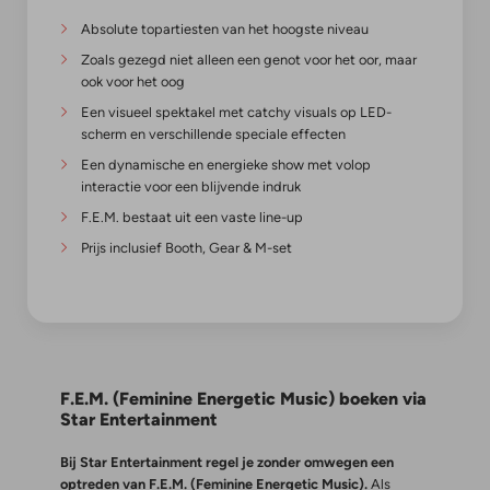
Absolute topartiesten van het hoogste niveau
Zoals gezegd niet alleen een genot voor het oor, maar
ook voor het oog
Een visueel spektakel met catchy visuals op LED-
scherm en verschillende speciale effecten
Een dynamische en energieke show met volop
interactie voor een blijvende indruk
F.E.M. bestaat uit een vaste line-up
Prijs inclusief Booth, Gear & M-set
F.E.M. (Feminine Energetic Music) boeken via
Star Entertainment
Bij Star Entertainment regel je zonder omwegen een
optreden van F.E.M. (Feminine Energetic Music).
Als