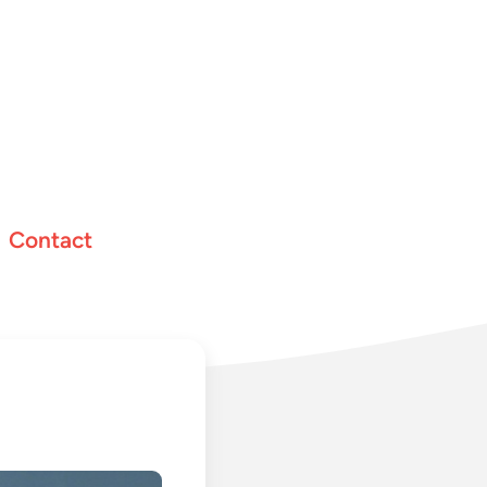
Contact