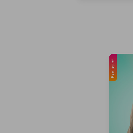
Exclusief