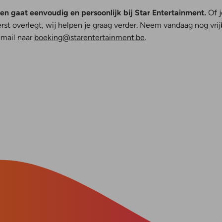
en gaat eenvoudig en persoonlijk bij Star Entertainment.
Of j
erst overlegt, wij helpen je graag verder. Neem vandaag nog vri
-mail naar
boeking@starentertainment.be
.