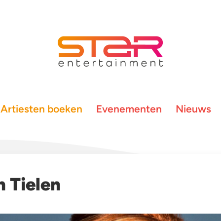
Artiesten boeken
Evenementen
Nieuws
n Tielen