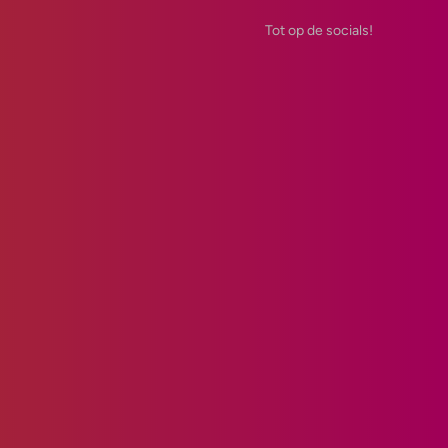
Tot op de socials!