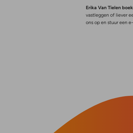
Erika Van Tielen boek
vastleggen of liever e
ons op en stuur een e