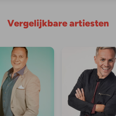
Vergelijkbare artiesten