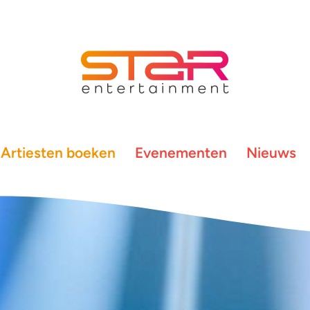
Artiesten boeken
Evenementen
Nieuws