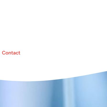
Contact