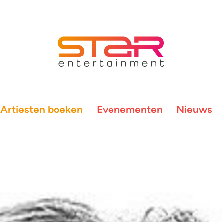
Artiesten boeken
Evenementen
Nieuws