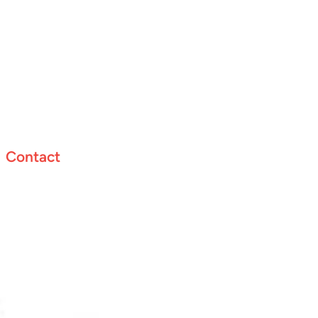
Contact