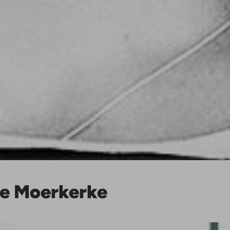
ne Moerkerke