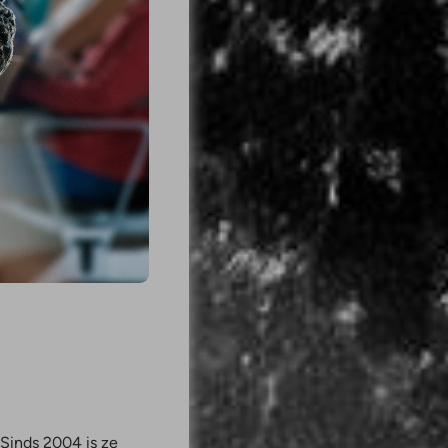
Sinds 2004 is ze