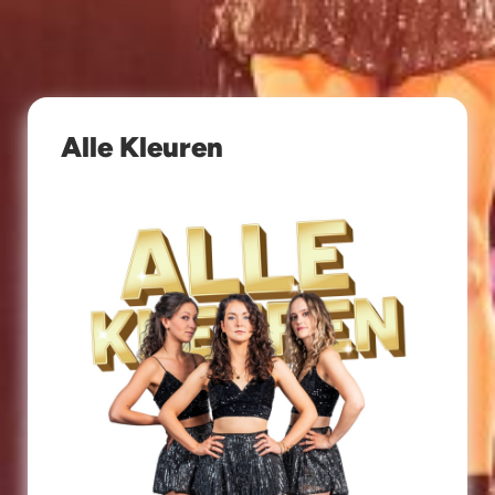
Alle Kleuren