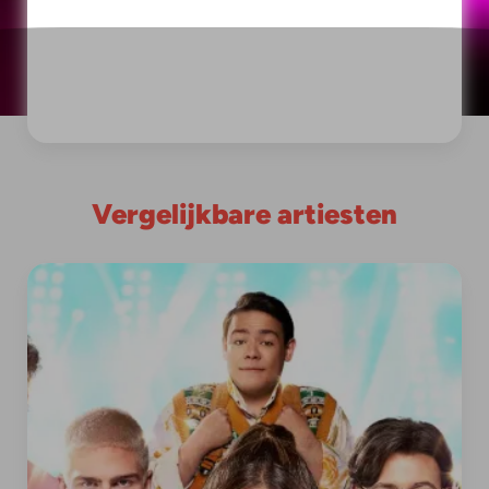
Vergelijkbare artiesten