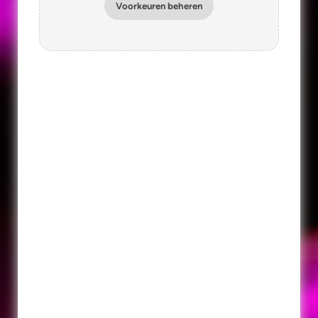
Voorkeuren beheren