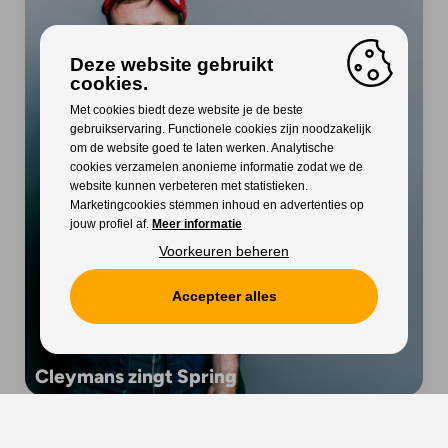
Deze website gebruikt
cookies.
Met cookies biedt deze website je de beste
gebruikservaring. Functionele cookies zijn noodzakelijk
om de website goed te laten werken. Analytische
cookies verzamelen anonieme informatie zodat we de
website kunnen verbeteren met statistieken.
Marketingcookies stemmen inhoud en advertenties op
jouw profiel af.
Meer informatie
Voorkeuren beheren
Accepteer alles
Cleymans zingt Spring