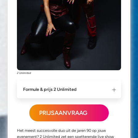
2 Unlimited
Formule & prijs 2 Unlimited
PRIJSAANVRAAG
Het meest succesvolle duo uit de jaren 90 op jouw
evenement? 2 Unlimited zet een spetterende live show