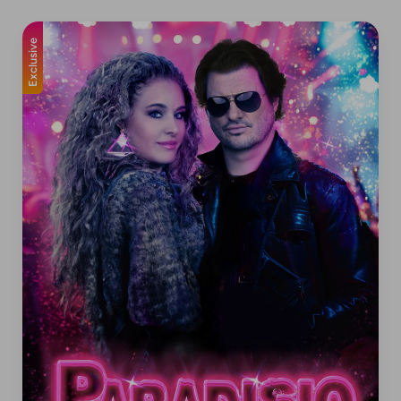
Exclusive