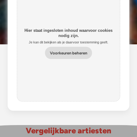
Hier staat ingesloten inhoud waarvoor cookies
nodig zijn.
Je kan dit bekijken als je daarvoor toestemming geeft.
Voorkeuren beheren
Vergelijkbare artiesten