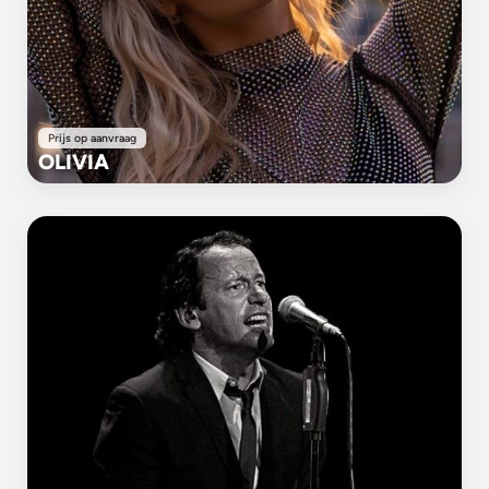
Prijs op aanvraag
OLIVIA