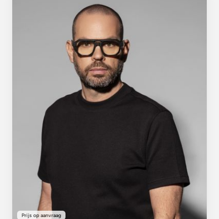
Prijs op aanvraag