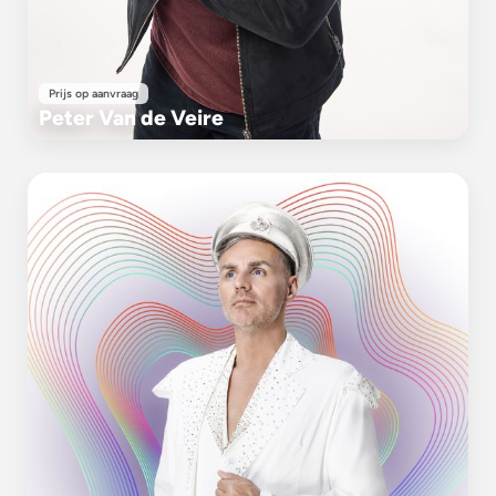
Prijs op aanvraag
Peter Van de Veire