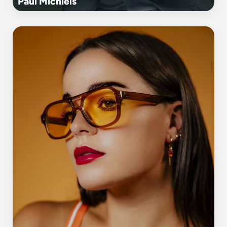
Paul Michiels