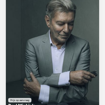
Prijs op aanvraag