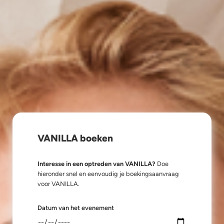
VANILLA boeken
Interesse in een optreden van VANILLA?
Doe
hieronder snel en eenvoudig je boekingsaanvraag
voor VANILLA.
Datum van het evenement