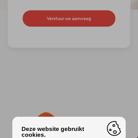
Deze website gebruikt
cookies.