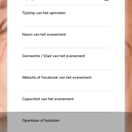
Tijdstip van het optreden
Naam van het evenement
Gemeente / Stad van het evenement
Website of Facebook van het evenement
Capaciteit van het evenement
Openbaar of besloten