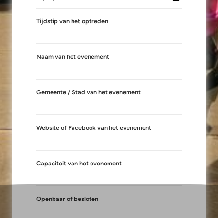
Tijdstip van het optreden
Naam van het evenement
Gemeente / Stad van het evenement
Website of Facebook van het evenement
Capaciteit van het evenement
Openbaar of besloten