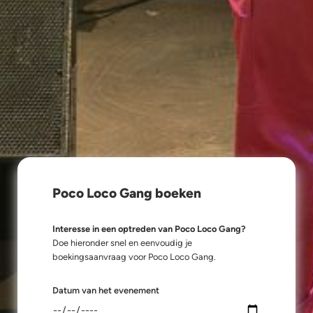
Poco Loco Gang boeken
Interesse in een optreden van Poco Loco Gang?
Doe hieronder snel en eenvoudig je
boekingsaanvraag voor Poco Loco Gang.
Datum van het evenement