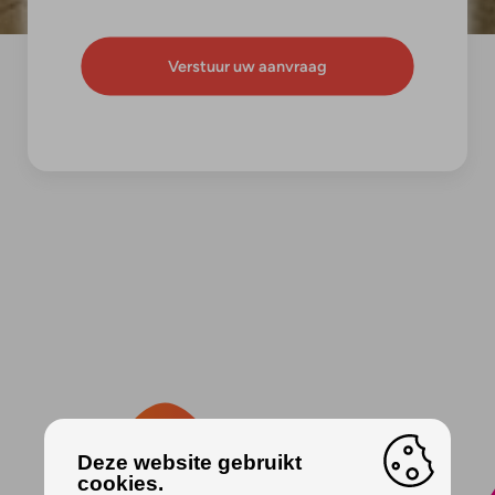
Deze website gebruikt
cookies.