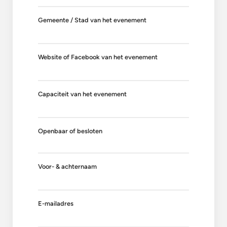
Gemeente / Stad van het evenement
Website of Facebook van het evenement
Capaciteit van het evenement
Openbaar of besloten
Voor- & achternaam
E-mailadres