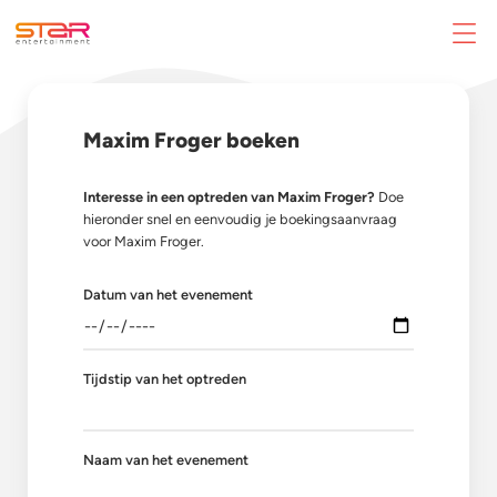
Maxim Froger boeken
Interesse in een optreden van Maxim Froger?
Doe
hieronder snel en eenvoudig je boekingsaanvraag
voor Maxim Froger.
Datum van het evenement
Tijdstip van het optreden
Naam van het evenement