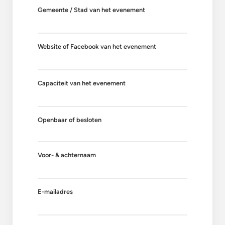
Gemeente / Stad van het evenement
Website of Facebook van het evenement
Capaciteit van het evenement
Openbaar of besloten
Voor- & achternaam
E-mailadres