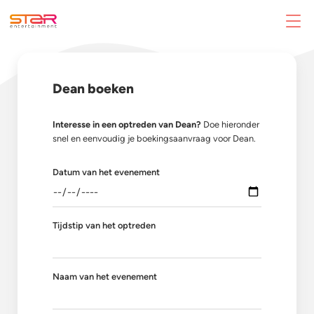
Dean boeken
Interesse in een optreden van Dean?
Doe hieronder
snel en eenvoudig je boekingsaanvraag voor Dean.
Datum van het evenement
Tijdstip van het optreden
Naam van het evenement