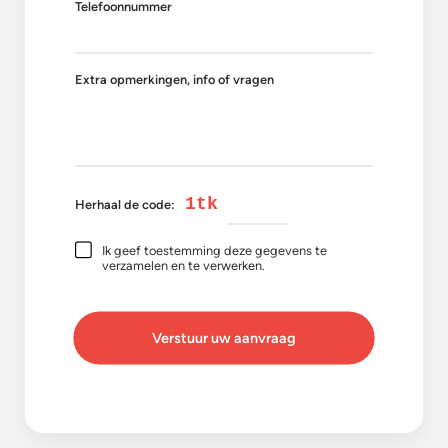
Telefoonnummer
Extra opmerkingen, info of vragen
1tk
Herhaal de code:
Ik geef toestemming deze gegevens te
verzamelen en te verwerken.