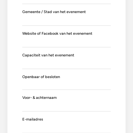
Gemeente / Stad van het evenement
Website of Facebook van het evenement
Capaciteit van het evenement
Openbaar of besloten
Voor- & achternaam
E-mailadres