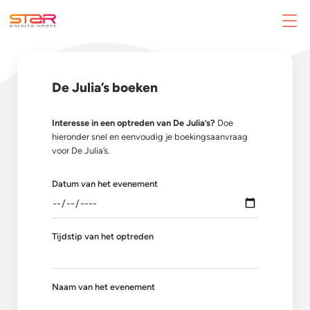
De Julia’s boeken
Interesse in een optreden van De Julia’s?
Doe
hieronder snel en eenvoudig je boekingsaanvraag
voor De Julia’s.
Datum van het evenement
Tijdstip van het optreden
Naam van het evenement