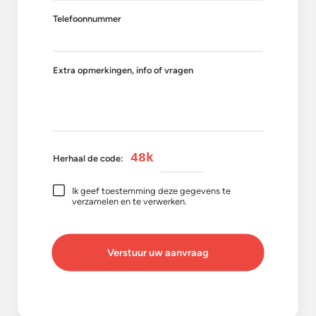
Telefoonnummer
Extra opmerkingen, info of vragen
48k
Herhaal de code:
Ik geef toestemming deze gegevens te
verzamelen en te verwerken.