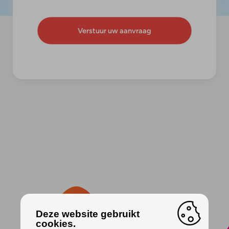
Deze website gebruikt
cookies.