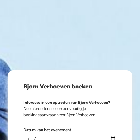
Bjorn Verhoeven boeken
Interesse in een optreden van Bjorn Verhoeven?
Doe hieronder snel en eenvoudig je
boekingsaanvraag voor Bjorn Verhoeven.
Datum van het evenement