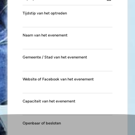
Tijdstip van het optreden
Naam van het evenement
Gemeente / Stad van het evenement
Website of Facebook van het evenement
Capaciteit van het evenement
Openbaar of besloten